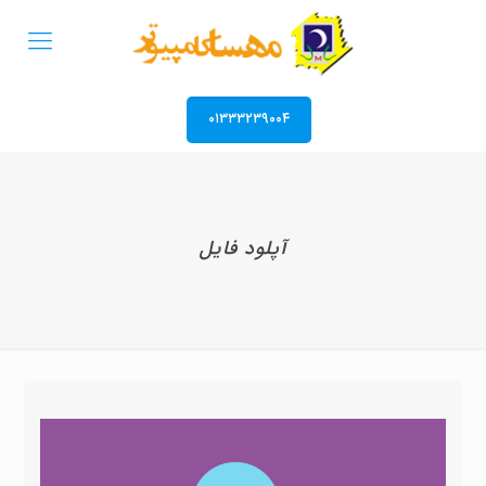
۰۱۳۳۳۲۳۹۰۰۴
آپلود فایل